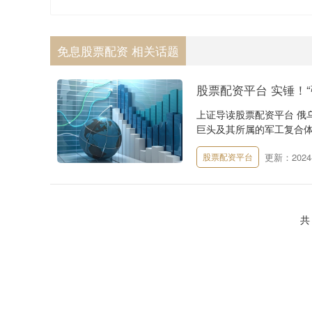
免息股票配资 相关话题
股票配资平台 实锤！
上证导读股票配资平台 俄
巨头及其所属的军工复合体获
更新：2024-
股票配资平台
共