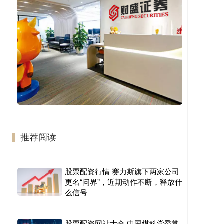
推荐阅读
股票配资行情 赛力斯旗下两家公司
更名“问界”，近期动作不断，释放什
么信号
股票配资网站大全 中国煤科党委常