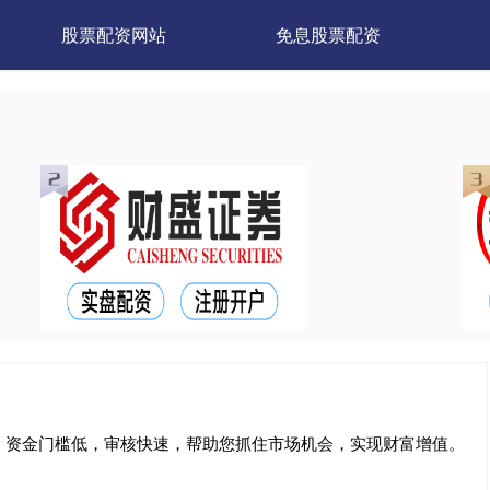
股票配资网站
免息股票配资
。资金门槛低，审核快速，帮助您抓住市场机会，实现财富增值。