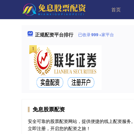
首页
正规配资平台排行
已收录
999
+家平台
免息股票配资
安全可靠的股票配资网站，提供便捷的线上配资服务
立即注册，开启您的配资之旅！