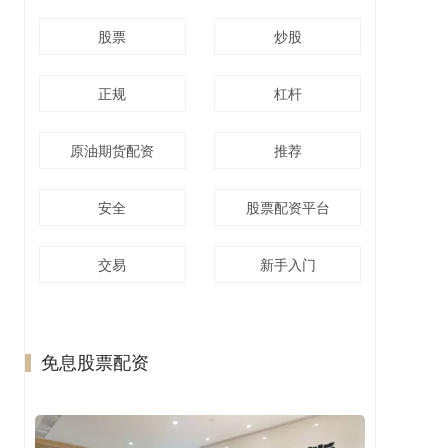
股票
炒股
正规
杠杆
原油期货配资
推荐
安全
股票配资平台
交易
新手入门
免息股票配资