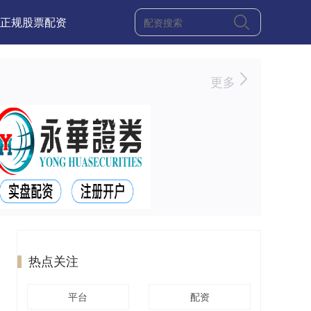
正规股票配资
更多
热点关注
平台
配资