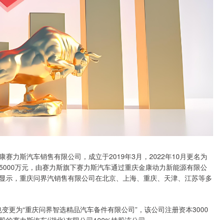
斯汽车销售有限公司，成立于2019年3月，2022年10月更名为
5000万元，由赛力斯旗下赛力斯汽车通过重庆金康动力新能源有限公
显示，重庆问界汽销售有限公司在北京、上海、重庆、天津、江苏等多
变更为“重庆问界智选精品汽车备件有限公司”，该公司注册资本3000