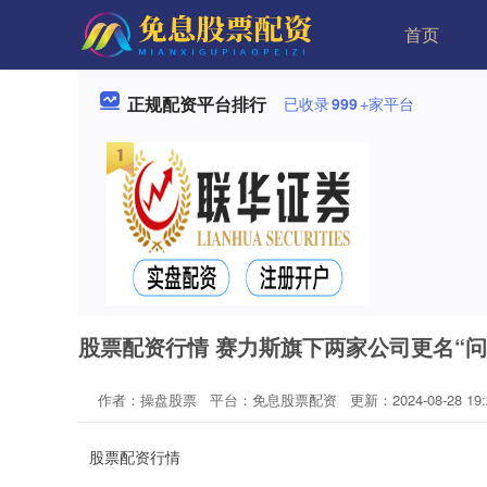
首页
正规配资平台排行
已收录
999
+家平台
股票配资行情 赛力斯旗下两家公司更名“
作者：操盘股票
平台：免息股票配资
更新：2024-08-28 19:
股票配资行情