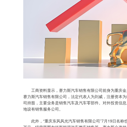
工商资料显示，赛力斯汽车销售有限公司前身为重庆金康赛力
赛力斯汽车销售有限公司，法定代表人为刘威，注册资本为
司持股，主要业务是销售汽车及汽车零部件。对外投资信息
地设有销售服务公司。
此外，“重庆东风风光汽车销售有限公司”7月19日名称也