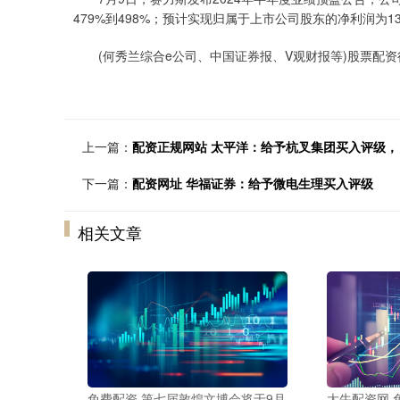
479%到498%；预计实现归属于上市公司股东的净利润为1
(何秀兰综合e公司、中国证券报、V观财报等)股票配资
上一篇：
配资正规网站 太平洋：给予杭叉集团买入评级，目
下一篇：
配资网址 华福证券：给予微电生理买入评级
相关文章
免费配资 第七届敦煌文博会将于9月
大牛配资网 