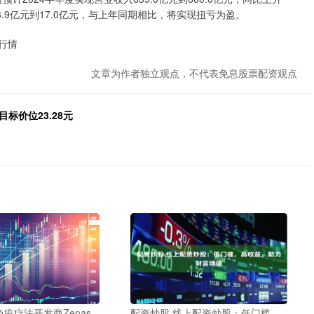
3.9亿元到17.0亿元，与上年同期相比，将实现扭亏为盈。
行情
文章为作者独立观点，不代表免息股票配资观点
标价位23.28元
免疫疗法开发商Zenas
配资炒股 线上配资炒股：低门槛，