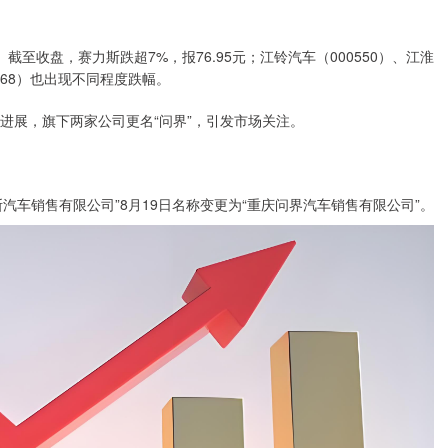
收盘，赛力斯跌超7%，报76.95元；江铃汽车（000550）、江淮
0868）也出现不同程度跌幅。
展，旗下两家公司更名“问界”，引发市场关注。
车销售有限公司”8月19日名称变更为“重庆问界汽车销售有限公司”。