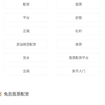
配资
股票
平台
炒股
正规
杠杆
原油期货配资
推荐
安全
股票配资平台
交易
新手入门
免息股票配资