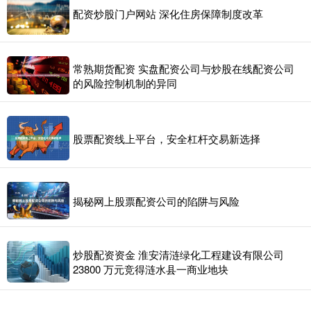
配资炒股门户网站 深化住房保障制度改革
常熟期货配资 实盘配资公司与炒股在线配资公司
的风险控制机制的异同
股票配资线上平台，安全杠杆交易新选择
揭秘网上股票配资公司的陷阱与风险
炒股配资资金 淮安清涟绿化工程建设有限公司
23800 万元竞得涟水县一商业地块