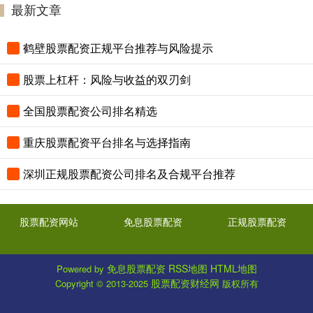
最新文章
鹤壁股票配资正规平台推荐与风险提示
股票上杠杆：风险与收益的双刃剑
全国股票配资公司排名精选
重庆股票配资平台排名与选择指南
深圳正规股票配资公司排名及合规平台推荐
股票配资网站
免息股票配资
正规股票配资
免息股票配资
RSS地图
HTML地图
Powered by
股票配资财经网
Copyright
© 2013-2025
版权所有