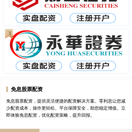
免息股票配资
免息股票配资，提供灵活便捷的配资解决方案。零利息让您减
少配资成本，操作更轻松。平台保障安全，助您稳定增值。立
即体验免息配资，优化配资策略，提升回报。