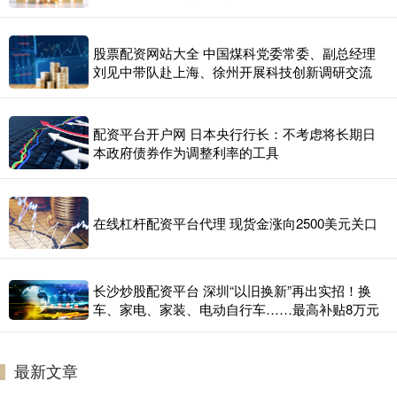
股票配资网站大全 中国煤科党委常委、副总经理
刘见中带队赴上海、徐州开展科技创新调研交流
配资平台开户网 日本央行行长：不考虑将长期日
本政府债券作为调整利率的工具
在线杠杆配资平台代理 现货金涨向2500美元关口
长沙炒股配资平台 深圳“以旧换新”再出实招！换
车、家电、家装、电动自行车……最高补贴8万元
最新文章