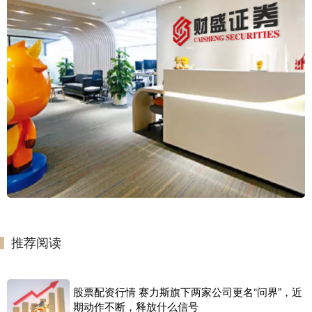
推荐阅读
股票配资行情 赛力斯旗下两家公司更名“问界”，近
期动作不断，释放什么信号