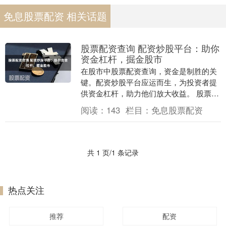
免息股票配资 相关话题
股票配资查询 配资炒股平台：助你
资金杠杆，掘金股市
在股市中股票配资查询，资金是制胜的关
键。配资炒股平台应运而生，为投资者提
供资金杠杆，助力他们放大收益。 股票配
资是指投资者通过配资平台借入资金，用
阅读：
143
栏目：
免息股票配资
于购买股票。配....
共 1 页/1 条记录
热点关注
推荐
配资