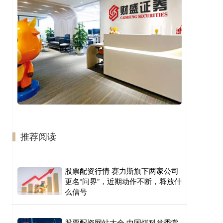
推荐阅读
股票配资行情 赛力斯旗下两家公司
更名“问界”，近期动作不断，释放什
么信号
股票配资网站大全 中国煤科党委常