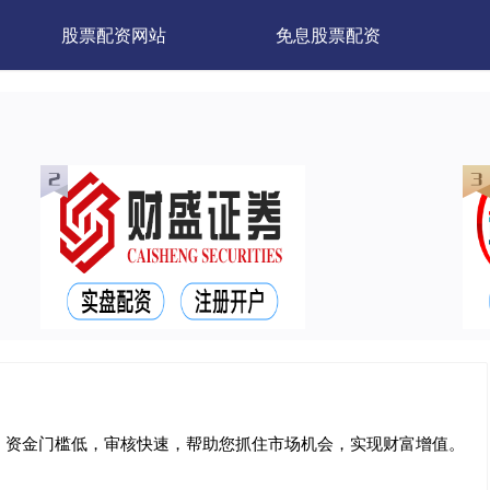
股票配资网站
免息股票配资
。资金门槛低，审核快速，帮助您抓住市场机会，实现财富增值。