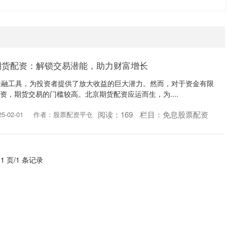
北京期货配资：解锁交易潜能，助力财富增长
金融工具，为投资者提供了放大收益的巨大潜力。然而，对于资金有限
配资，期货交易的门槛较高。北京期货配资应运而生，为....
阅读：
169
栏目：
免息股票配资
-02-01
作者：股票配资平仓
 1 页/1 条记录