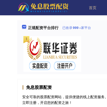
首页
正规配资平台排行
已收录
999
+家平台
免息股票配资
安全可靠的股票配资网站，提供便捷的线上配资服务
立即注册，开启您的配资之旅！