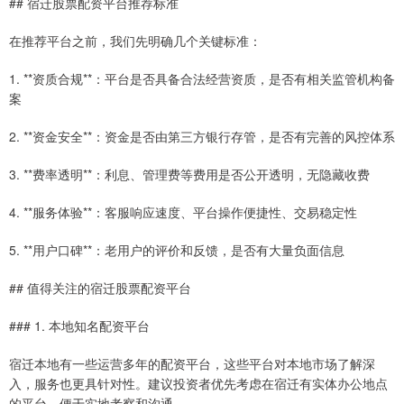
## 宿迁股票配资平台推荐标准
在推荐平台之前，我们先明确几个关键标准：
1. **资质合规**：平台是否具备合法经营资质，是否有相关监管机构备
案
2. **资金安全**：资金是否由第三方银行存管，是否有完善的风控体系
3. **费率透明**：利息、管理费等费用是否公开透明，无隐藏收费
4. **服务体验**：客服响应速度、平台操作便捷性、交易稳定性
5. **用户口碑**：老用户的评价和反馈，是否有大量负面信息
## 值得关注的宿迁股票配资平台
### 1. 本地知名配资平台
宿迁本地有一些运营多年的配资平台，这些平台对本地市场了解深
入，服务也更具针对性。建议投资者优先考虑在宿迁有实体办公地点
的平台，便于实地考察和沟通。