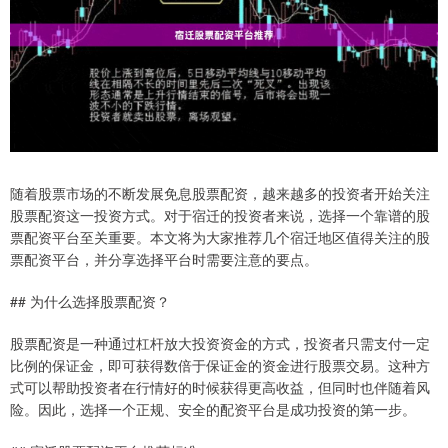
随着股票市场的不断发展免息股票配资，越来越多的投资者开始关注
股票配资这一投资方式。对于宿迁的投资者来说，选择一个靠谱的股
票配资平台至关重要。本文将为大家推荐几个宿迁地区值得关注的股
票配资平台，并分享选择平台时需要注意的要点。
## 为什么选择股票配资？
股票配资是一种通过杠杆放大投资资金的方式，投资者只需支付一定
比例的保证金，即可获得数倍于保证金的资金进行股票交易。这种方
式可以帮助投资者在行情好的时候获得更高收益，但同时也伴随着风
险。因此，选择一个正规、安全的配资平台是成功投资的第一步。