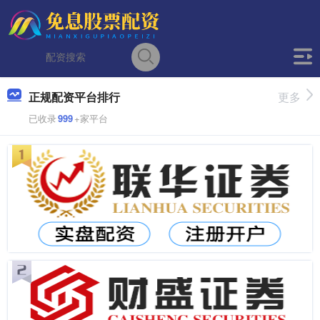
正规配资平台排行
更多
已收录
999
+家平台