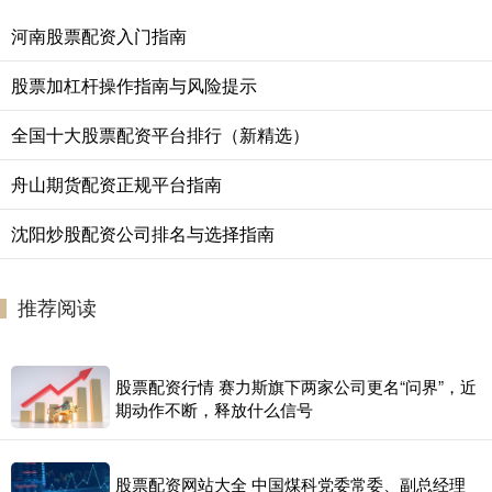
河南股票配资入门指南
股票加杠杆操作指南与风险提示
全国十大股票配资平台排行（新精选）
舟山期货配资正规平台指南
沈阳炒股配资公司排名与选择指南
推荐阅读
股票配资行情 赛力斯旗下两家公司更名“问界”，近
期动作不断，释放什么信号
股票配资网站大全 中国煤科党委常委、副总经理