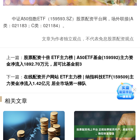
中证A50指数ETF（159593.SZ）股票配资平台网，场外联接(A
类：021183；C类：021184）。
文章为作者独立观点，不代表免息股票配资观点
上一篇：
股票配资十倍 ETF主力榜 | A50ETF基金(159592)主力资
金净流入1892.70万元，居可比基金前3
下一篇：
在线配资开户网站 ETF主力榜 | 纳指科技ETF(159509)主
力资金净流入1.42亿元 居全市场第一梯队
相关文章