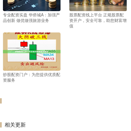
专业配资实盘 华侨城A：加强产
股票配资线上平台 正规股票配
品创新 做优做强旅游业务
资开户，安全可靠，助您财富增
值
炒股配资门户：为您提供优质配
资服务
相关更新