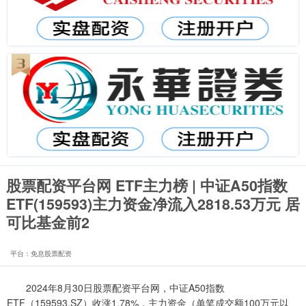
股票配资平台网 ETF主力榜 | 中证A50指数
ETF(159593)主力资金净流入2818.53万元 居
可比基金前2
平台：免息股票配资
2024年8月30日股票配资平台网，中证A50指数
ETF（159593.SZ）收涨1.78%，主力资金（单笔成交额100万元以