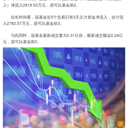
上）净流入2818.53万元，居可比基金前2。
拉长时间看，该基金近5个交易日有3天主力资金净流入，合计流
入2782.57万元，居可比基金前3。
与此同时，该基金最新成交量为2.31亿份，最新成交额达2.24亿
元，居可比基金前3。