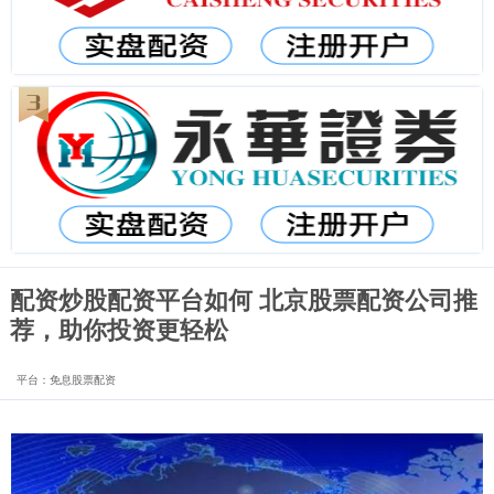
配资炒股配资平台如何 北京股票配资公司推
荐，助你投资更轻松
平台：免息股票配资