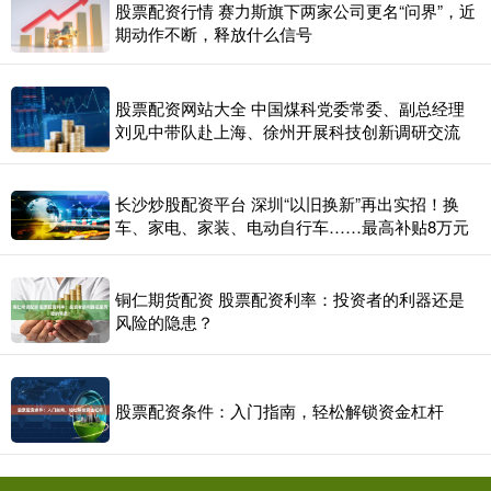
股票配资行情 赛力斯旗下两家公司更名“问界”，近
期动作不断，释放什么信号
股票配资网站大全 中国煤科党委常委、副总经理
刘见中带队赴上海、徐州开展科技创新调研交流
长沙炒股配资平台 深圳“以旧换新”再出实招！换
车、家电、家装、电动自行车……最高补贴8万元
铜仁期货配资 股票配资利率：投资者的利器还是
风险的隐患？
股票配资条件：入门指南，轻松解锁资金杠杆