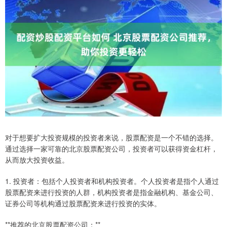
对于想要扩大投资规模的投资者来说，股票配资是一个不错的选择。
通过选择一家可靠的北京股票配资公司，投资者可以获得资金杠杆，
从而放大投资收益。
1. 投资者：包括个人投资者和机构投资者。个人投资者是指个人通过
股票配资来进行投资的人群，机构投资者是指金融机构、基金公司、
证券公司等机构通过股票配资来进行投资的实体。
**推荐的北京股票配资公司：**