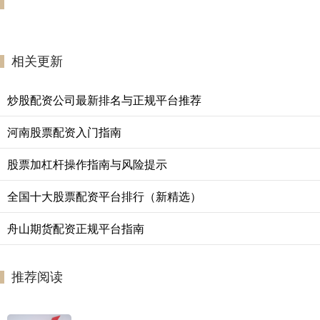
相关更新
炒股配资公司最新排名与正规平台推荐
河南股票配资入门指南
股票加杠杆操作指南与风险提示
全国十大股票配资平台排行（新精选）
舟山期货配资正规平台指南
推荐阅读