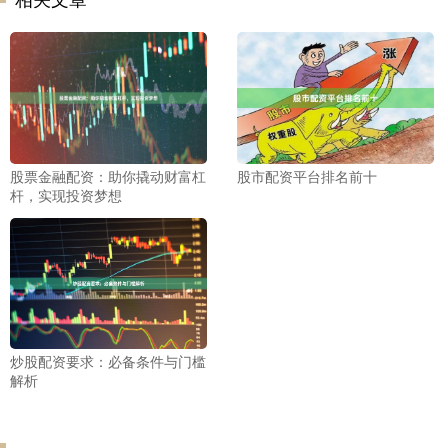
股票金融配资：助你撬动财富杠
股市配资平台排名前十
杆，实现投资梦想
炒股配资要求：必备条件与门槛
解析