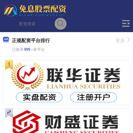
正规配资平台排行
更多
已收录
999
+家平台