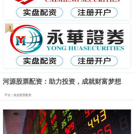
河源股票配资：助力投资，成就财富梦想
平台：免息股票配资