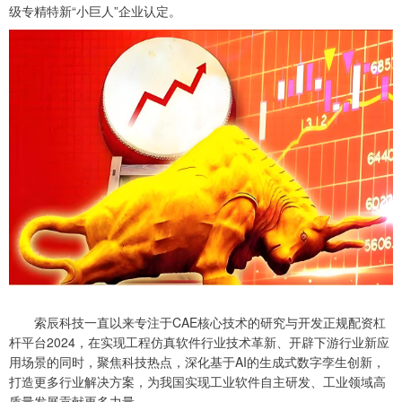
级专精特新“小巨人”企业认定。
索辰科技一直以来专注于CAE核心技术的研究与开发正规配资杠
杆平台2024，在实现工程仿真软件行业技术革新、开辟下游行业新应
用场景的同时，聚焦科技热点，深化基于AI的生成式数字孪生创新，
打造更多行业解决方案，为我国实现工业软件自主研发、工业领域高
质量发展贡献更多力量。