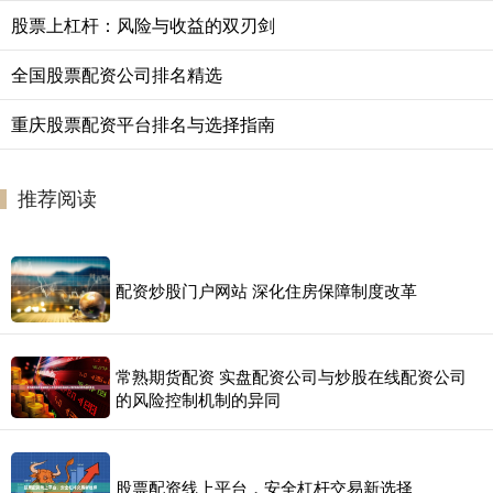
股票上杠杆：风险与收益的双刃剑
全国股票配资公司排名精选
重庆股票配资平台排名与选择指南
推荐阅读
配资炒股门户网站 深化住房保障制度改革
常熟期货配资 实盘配资公司与炒股在线配资公司
的风险控制机制的异同
股票配资线上平台，安全杠杆交易新选择